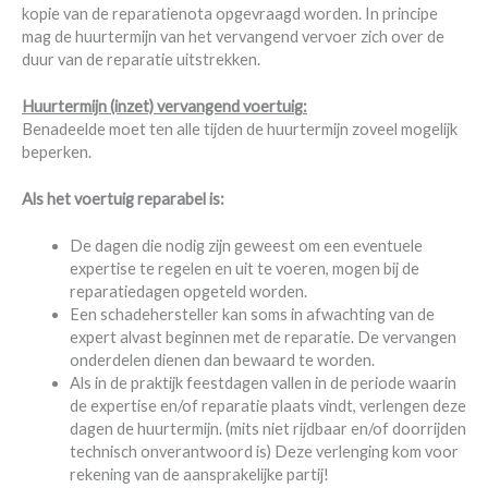
kopie van de reparatienota opgevraagd worden. In principe
mag de huurtermijn van het vervangend vervoer zich over de
duur van de reparatie uitstrekken.
Huurtermijn (inzet) vervangend voertui
g
:
Benadeelde moet ten alle tijden de huurtermijn zoveel mogelijk
beperken.
Als het voertuig reparabel is:
De dagen die nodig zijn geweest om een eventuele
expertise te regelen en uit te voeren, mogen bij de
reparatiedagen opgeteld worden.
Een schadehersteller kan soms in afwachting van de
expert alvast beginnen met de reparatie. De vervangen
onderdelen dienen dan bewaard te worden.
Als in de praktijk feestdagen vallen in de periode waarin
de expertise en/of reparatie plaats vindt, verlengen deze
dagen de huurtermijn. (mits niet rijdbaar en/of doorrijden
technisch onverantwoord is) Deze verlenging kom voor
rekening van de aansprakelijke partij!