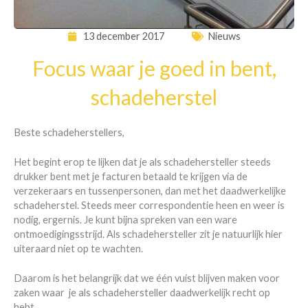
13 december 2017
Nieuws
Focus waar je goed in bent,
schadeherstel
Beste schadeherstellers,
Het begint erop te lijken dat je als schadehersteller steeds
drukker bent met je facturen betaald te krijgen via de
verzekeraars en tussenpersonen, dan met het daadwerkelijke
schadeherstel. Steeds meer correspondentie heen en weer is
nodig, ergernis. Je kunt bijna spreken van een ware
ontmoedigingsstrijd. Als schadehersteller zit je natuurlijk hier
uiteraard niet op te wachten.
Daarom is het belangrijk dat we één vuist blijven maken voor
zaken waar je als schadehersteller daadwerkelijk recht op
hebt.