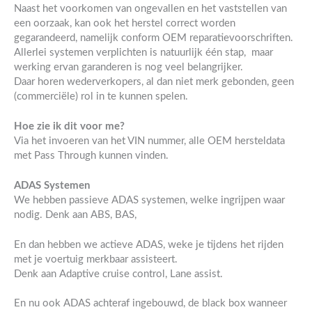
Naast het voorkomen van ongevallen en het vaststellen van
een oorzaak, kan ook het herstel correct worden
gegarandeerd, namelijk conform OEM reparatievoorschriften.
Allerlei systemen verplichten is natuurlijk één stap, maar
werking ervan garanderen is nog veel belangrijker.
Daar horen wederverkopers, al dan niet merk gebonden, geen
(commerciële) rol in te kunnen spelen.
Hoe zie ik dit voor me?
Via het invoeren van het VIN nummer, alle OEM hersteldata
met Pass Through kunnen vinden.
ADAS Systemen
We hebben passieve ADAS systemen, welke ingrijpen waar
nodig. Denk aan ABS, BAS,
En dan hebben we actieve ADAS, weke je tijdens het rijden
met je voertuig merkbaar assisteert.
Denk aan Adaptive cruise control, Lane assist.
En nu ook ADAS achteraf ingebouwd, de black box wanneer