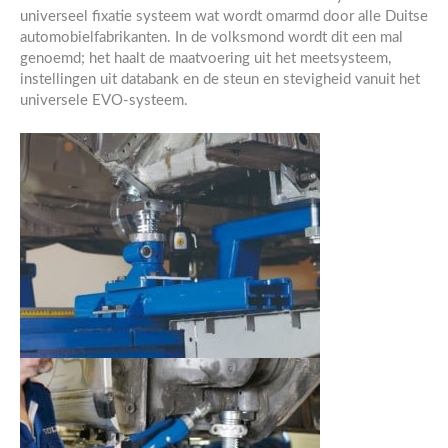
universeel fixatie systeem wat wordt omarmd door alle Duitse
automobielfabrikanten. In de volksmond wordt dit een mal
genoemd; het haalt de maatvoering uit het meetsysteem,
instellingen uit databank en de steun en stevigheid vanuit het
universele EVO-systeem.