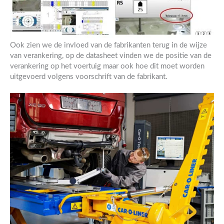
Ook zien we de invloed van de fabrikanten terug in de wijze
van verankering, op de datasheet vinden we de positie van de
verankering op het voertuig maar ook hoe dit moet worden
uitgevoerd volgens voorschrift van de fabrikant.