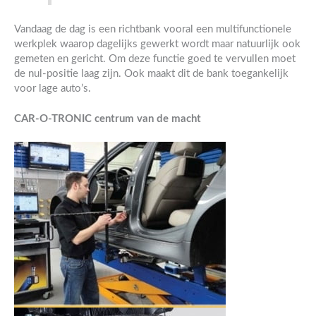
Vandaag de dag is een richtbank vooral een multifunctionele
werkplek waarop dagelijks gewerkt wordt maar natuurlijk ook
gemeten en gericht. Om deze functie goed te vervullen moet
de nul-positie laag zijn. Ook maakt dit de bank toegankelijk
voor lage auto’s.
CAR-O-TRONIC centrum van de macht