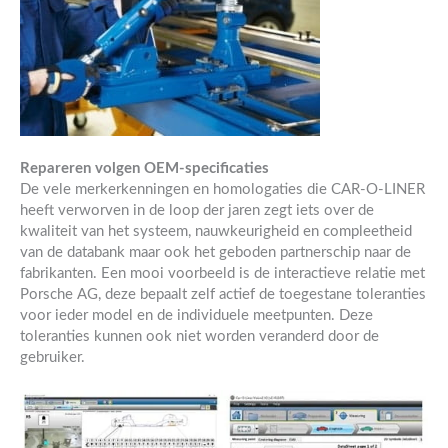
Repareren volgen OEM-specificaties
De vele merkerkenningen en homologaties die CAR-O-LINER
heeft verworven in de loop der jaren zegt iets over de
kwaliteit van het systeem, nauwkeurigheid en compleetheid
van de databank maar ook het geboden partnerschip naar de
fabrikanten. Een mooi voorbeeld is de interactieve relatie met
Porsche AG, deze bepaalt zelf actief de toegestane toleranties
voor ieder model en de individuele meetpunten. Deze
toleranties kunnen ook niet worden veranderd door de
gebruiker.