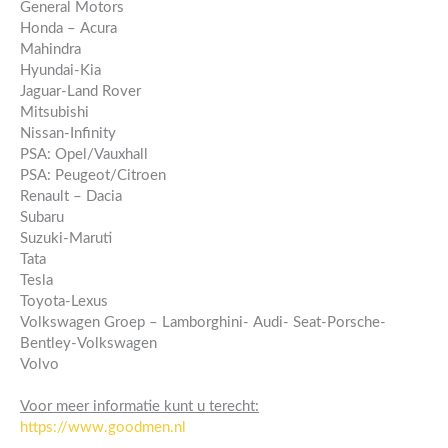
General Motors
Honda – Acura
Mahindra
Hyundai-Kia
Jaguar-Land Rover
Mitsubishi
Nissan-Infinity
PSA: Opel/Vauxhall
PSA: Peugeot/Citroen
Renault – Dacia
Subaru
Suzuki-Maruti
Tata
Tesla
Toyota-Lexus
Volkswagen Groep – Lamborghini- Audi- Seat-Porsche-
Bentley-Volkswagen
Volvo
Voor meer informatie kunt u terecht:
https://www.goodmen.nl