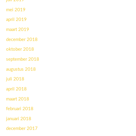
mei 2019
april 2019
maart 2019
december 2018
oktober 2018
september 2018
augustus 2018
juli 2018
april 2018
maart 2018
februari 2018
januari 2018
december 2017