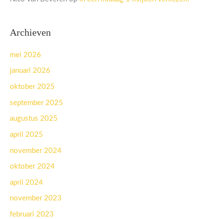
Archieven
mei 2026
januari 2026
oktober 2025
september 2025
augustus 2025
april 2025
november 2024
oktober 2024
april 2024
november 2023
februari 2023