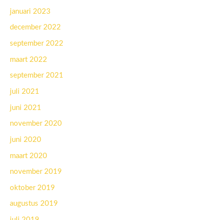
januari 2023
december 2022
september 2022
maart 2022
september 2021
juli 2021
juni 2021
november 2020
juni 2020
maart 2020
november 2019
oktober 2019
augustus 2019
juli 2019