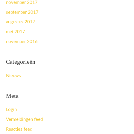
november 2017
september 2017
augustus 2017
mei 2017
november 2016
Categorieën
Nieuws
Meta
Login
Vermeldingen feed
Reacties feed