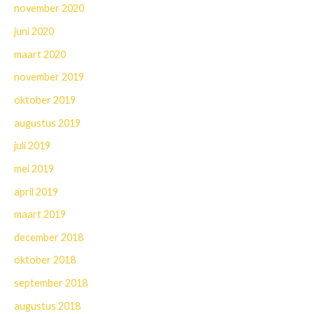
november 2020
juni 2020
maart 2020
november 2019
oktober 2019
augustus 2019
juli 2019
mei 2019
april 2019
maart 2019
december 2018
oktober 2018
september 2018
augustus 2018