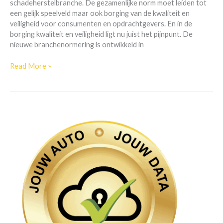
schadeherstelbranche. De gezamenlijke norm moet leiden tot
een gelijk speelveld maar ook borging van de kwaliteit en
veiligheid voor consumenten en opdrachtgevers. En in de
borging kwaliteit en veiligheid ligt nu juist het pijnpunt. De
nieuwe branchenormering is ontwikkeld in
Read More »