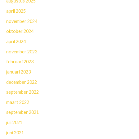
augustus 2025
april 2025
november 2024
oktober 2024
april 2024
november 2023
februari 2023
januari 2023
december 2022
september 2022
maart 2022
september 2021
juli 2021
juni 2021