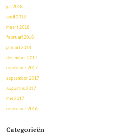
juli 2018
april 2018
maart 2018
februari 2018
januari 2018
december 2017
november 2017
september 2017
augustus 2017
mei 2017
november 2016
Categorieën