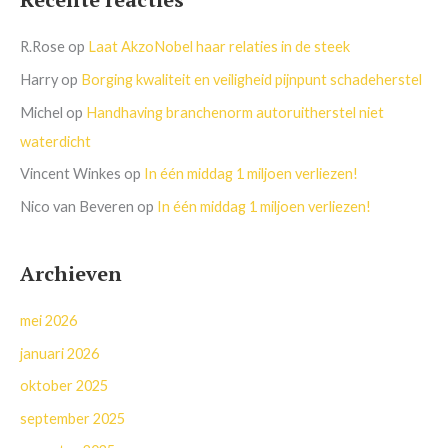
R.Rose
op
Laat AkzoNobel haar relaties in de steek
Harry
op
Borging kwaliteit en veiligheid pijnpunt schadeherstel
Michel
op
Handhaving branchenorm autoruitherstel niet
waterdicht
Vincent Winkes
op
In één middag 1 miljoen verliezen!
Nico van Beveren
op
In één middag 1 miljoen verliezen!
Archieven
mei 2026
januari 2026
oktober 2025
september 2025