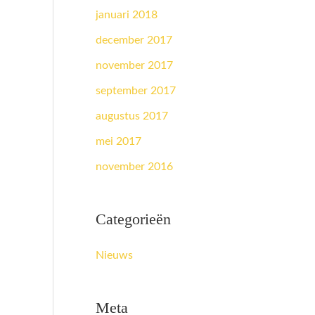
januari 2018
december 2017
november 2017
september 2017
augustus 2017
mei 2017
november 2016
Categorieën
Nieuws
Meta