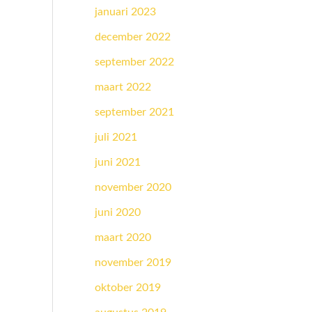
januari 2023
december 2022
september 2022
maart 2022
september 2021
juli 2021
juni 2021
november 2020
juni 2020
maart 2020
november 2019
oktober 2019