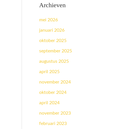
Archieven
mei 2026
januari 2026
oktober 2025
september 2025
augustus 2025
april 2025
november 2024
oktober 2024
april 2024
november 2023
februari 2023