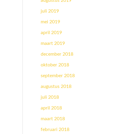
augustus 2019
juli 2019
mei 2019
april 2019
maart 2019
december 2018
oktober 2018
september 2018
augustus 2018
juli 2018
april 2018
maart 2018
februari 2018