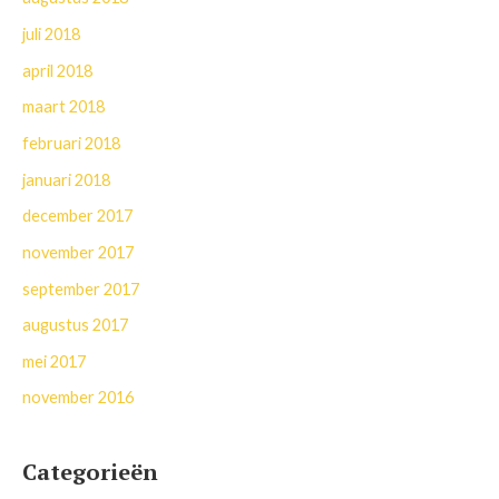
juli 2018
april 2018
maart 2018
februari 2018
januari 2018
december 2017
november 2017
september 2017
augustus 2017
mei 2017
november 2016
Categorieën