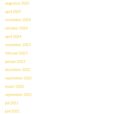
augustus 2025
april 2025
november 2024
oktober 2024
april 2024
november 2023
februari 2023
januari 2023
december 2022
september 2022
maart 2022
september 2021
juli 2021
juni 2021