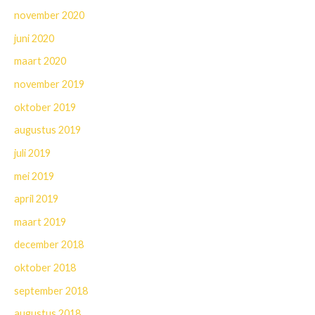
november 2020
juni 2020
maart 2020
november 2019
oktober 2019
augustus 2019
juli 2019
mei 2019
april 2019
maart 2019
december 2018
oktober 2018
september 2018
augustus 2018