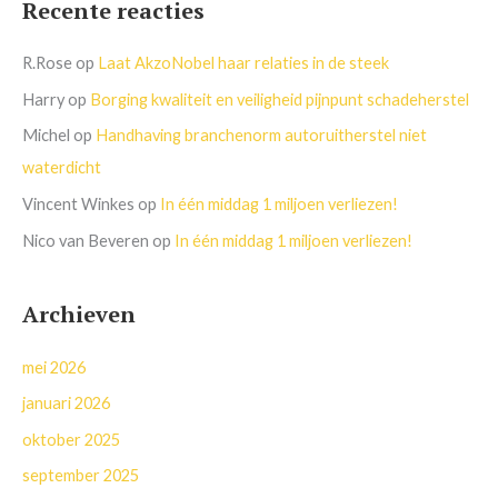
Recente reacties
R.Rose
op
Laat AkzoNobel haar relaties in de steek
Harry
op
Borging kwaliteit en veiligheid pijnpunt schadeherstel
Michel
op
Handhaving branchenorm autoruitherstel niet
waterdicht
Vincent Winkes
op
In één middag 1 miljoen verliezen!
Nico van Beveren
op
In één middag 1 miljoen verliezen!
Archieven
mei 2026
januari 2026
oktober 2025
september 2025