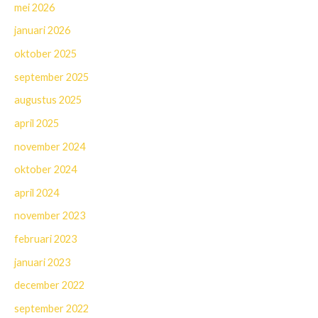
mei 2026
januari 2026
oktober 2025
september 2025
augustus 2025
april 2025
november 2024
oktober 2024
april 2024
november 2023
februari 2023
januari 2023
december 2022
september 2022