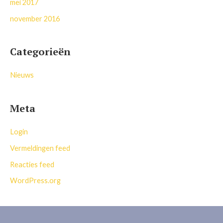
mei 2017
november 2016
Categorieën
Nieuws
Meta
Login
Vermeldingen feed
Reacties feed
WordPress.org