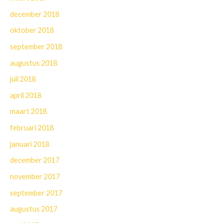
december 2018
oktober 2018
september 2018
augustus 2018
juli 2018
april 2018
maart 2018
februari 2018
januari 2018
december 2017
november 2017
september 2017
augustus 2017