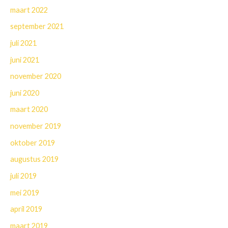
maart 2022
september 2021
juli 2021
juni 2021
november 2020
juni 2020
maart 2020
november 2019
oktober 2019
augustus 2019
juli 2019
mei 2019
april 2019
maart 2019