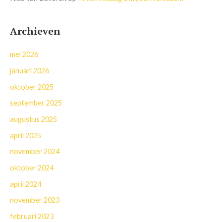
Archieven
mei 2026
januari 2026
oktober 2025
september 2025
augustus 2025
april 2025
november 2024
oktober 2024
april 2024
november 2023
februari 2023