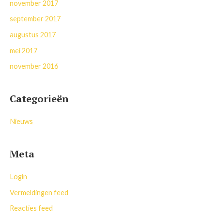
november 2017
september 2017
augustus 2017
mei 2017
november 2016
Categorieën
Nieuws
Meta
Login
Vermeldingen feed
Reacties feed