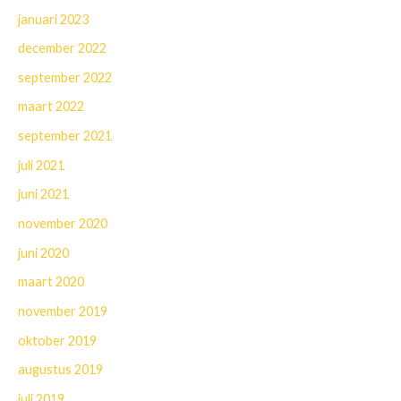
januari 2023
december 2022
september 2022
maart 2022
september 2021
juli 2021
juni 2021
november 2020
juni 2020
maart 2020
november 2019
oktober 2019
augustus 2019
juli 2019