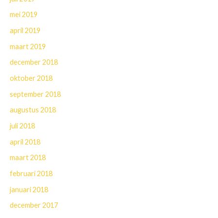
mei 2019
april 2019
maart 2019
december 2018
oktober 2018
september 2018
augustus 2018
juli 2018
april 2018
maart 2018
februari 2018
januari 2018
december 2017