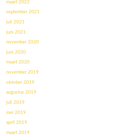
maart 2022
september 2021
juli 2021
juni 2021
november 2020
juni 2020
maart 2020
november 2019
oktober 2019
augustus 2019
juli 2019
mei 2019
april 2019
maart 2019