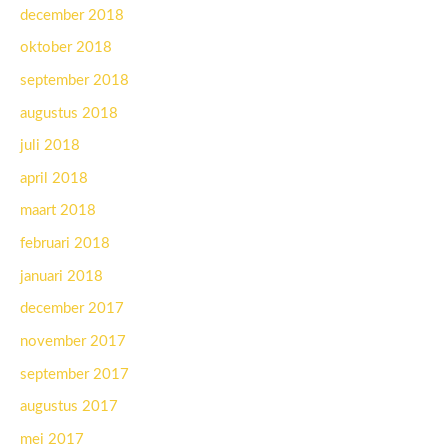
december 2018
oktober 2018
september 2018
augustus 2018
juli 2018
april 2018
maart 2018
februari 2018
januari 2018
december 2017
november 2017
september 2017
augustus 2017
mei 2017