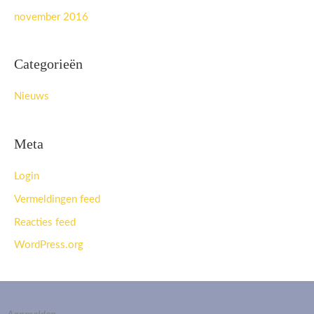
november 2016
Categorieën
Nieuws
Meta
Login
Vermeldingen feed
Reacties feed
WordPress.org