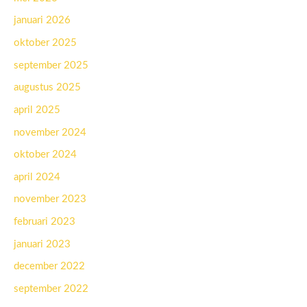
januari 2026
oktober 2025
september 2025
augustus 2025
april 2025
november 2024
oktober 2024
april 2024
november 2023
februari 2023
januari 2023
december 2022
september 2022