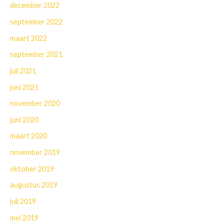
december 2022
september 2022
maart 2022
september 2021
juli 2021
juni 2021
november 2020
juni 2020
maart 2020
november 2019
oktober 2019
augustus 2019
juli 2019
mei 2019