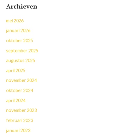
Archieven
mei 2026
januari 2026
oktober 2025
september 2025
augustus 2025
april 2025
november 2024
oktober 2024
april 2024
november 2023
februari 2023
januari 2023