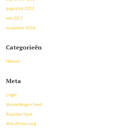
augustus 2017
mei 2017
november 2016
Categorieën
Nieuws
Meta
Login
Vermeldingen feed
Reacties feed
WordPress.org