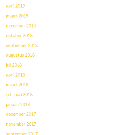
april 2019
maart 2019
december 2018
oktober 2018
september 2018
augustus 2018
juli 2018
april 2018
maart 2018
februari 2018
januari 2018
december 2017
november 2017
september 2017