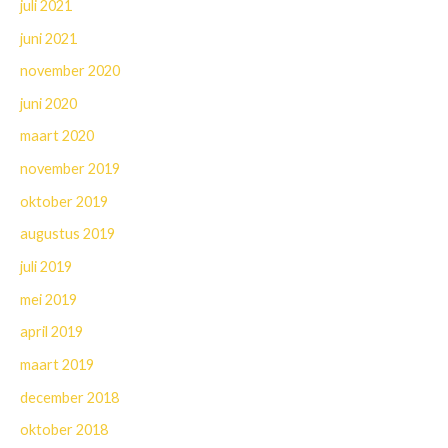
juli 2021
juni 2021
november 2020
juni 2020
maart 2020
november 2019
oktober 2019
augustus 2019
juli 2019
mei 2019
april 2019
maart 2019
december 2018
oktober 2018