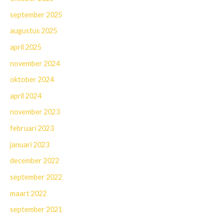
september 2025
augustus 2025
april 2025
november 2024
oktober 2024
april 2024
november 2023
februari 2023
januari 2023
december 2022
september 2022
maart 2022
september 2021