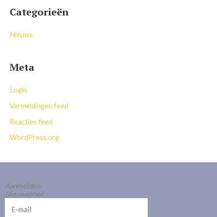
Categorieën
Nieuws
Meta
Login
Vermeldingen feed
Reacties feed
WordPress.org
Aanmelden
Nieuwsbrief
E-
mail