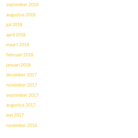
september 2018
augustus 2018
juli 2018
april 2018
maart 2018
februari 2018
januari 2018
december 2017
november 2017
september 2017
augustus 2017
mei 2017
november 2016