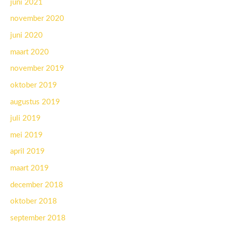
juni 2021
november 2020
juni 2020
maart 2020
november 2019
oktober 2019
augustus 2019
juli 2019
mei 2019
april 2019
maart 2019
december 2018
oktober 2018
september 2018