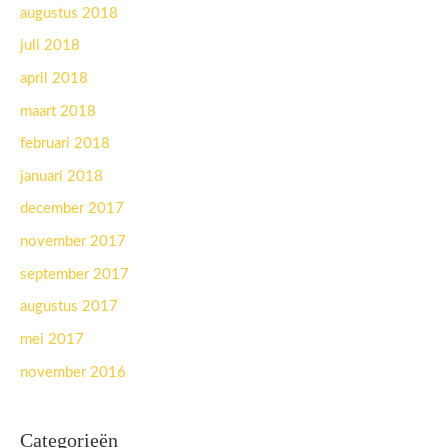
augustus 2018
juli 2018
april 2018
maart 2018
februari 2018
januari 2018
december 2017
november 2017
september 2017
augustus 2017
mei 2017
november 2016
Categorieën