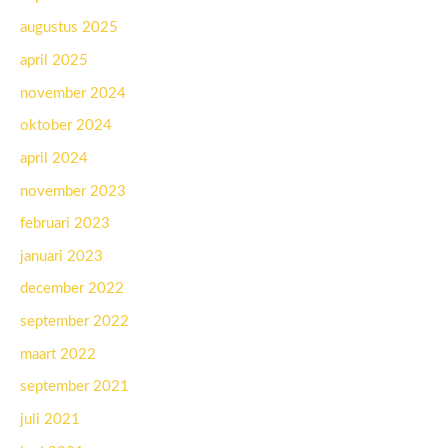
augustus 2025
april 2025
november 2024
oktober 2024
april 2024
november 2023
februari 2023
januari 2023
december 2022
september 2022
maart 2022
september 2021
juli 2021