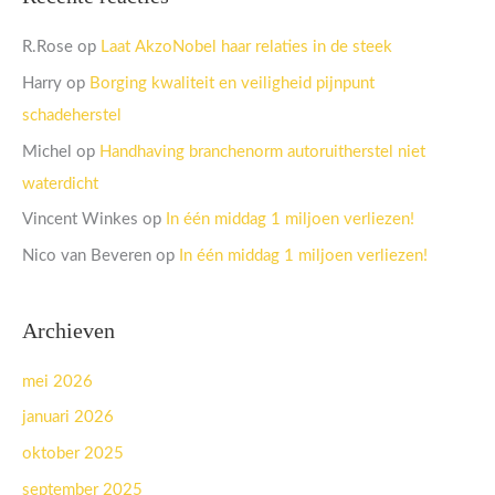
R.Rose
op
Laat AkzoNobel haar relaties in de steek
Harry
op
Borging kwaliteit en veiligheid pijnpunt
schadeherstel
Michel
op
Handhaving branchenorm autoruitherstel niet
waterdicht
Vincent Winkes
op
In één middag 1 miljoen verliezen!
Nico van Beveren
op
In één middag 1 miljoen verliezen!
Archieven
mei 2026
januari 2026
oktober 2025
september 2025