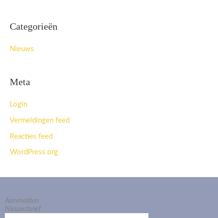
Categorieën
Nieuws
Meta
Login
Vermeldingen feed
Reacties feed
WordPress.org
Aanmelden
Nieuwsbrief
E-