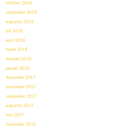
oktober 2018
september 2018
augustus 2018
juli 2018
april 2018
maart 2018
februari 2018
januari 2018
december 2017
november 2017
september 2017
augustus 2017
mei 2017
november 2016