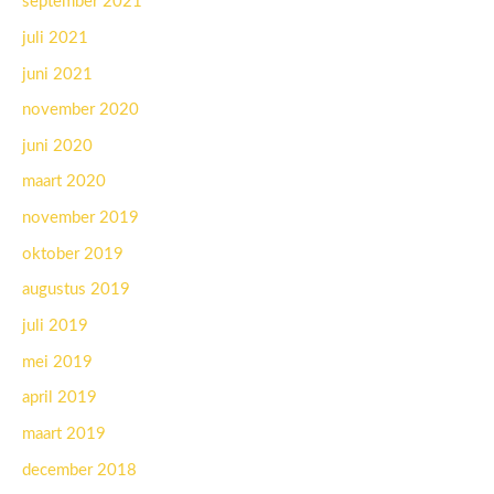
september 2021
juli 2021
juni 2021
november 2020
juni 2020
maart 2020
november 2019
oktober 2019
augustus 2019
juli 2019
mei 2019
april 2019
maart 2019
december 2018