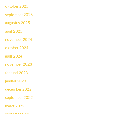
oktober 2025
september 2025
augustus 2025
april 2025
november 2024
oktober 2024
april 2024
november 2023
februari 2023
januari 2023
december 2022
september 2022
maart 2022