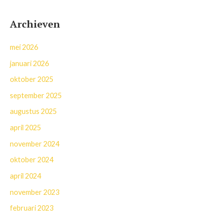
Archieven
mei 2026
januari 2026
oktober 2025
september 2025
augustus 2025
april 2025
november 2024
oktober 2024
april 2024
november 2023
februari 2023