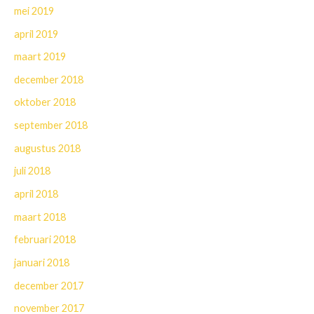
mei 2019
april 2019
maart 2019
december 2018
oktober 2018
september 2018
augustus 2018
juli 2018
april 2018
maart 2018
februari 2018
januari 2018
december 2017
november 2017