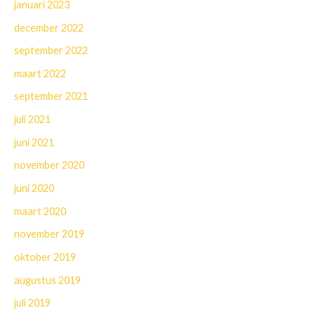
januari 2023
december 2022
september 2022
maart 2022
september 2021
juli 2021
juni 2021
november 2020
juni 2020
maart 2020
november 2019
oktober 2019
augustus 2019
juli 2019