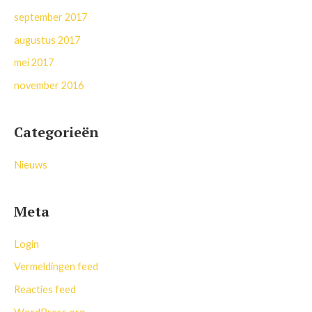
september 2017
augustus 2017
mei 2017
november 2016
Categorieën
Nieuws
Meta
Login
Vermeldingen feed
Reacties feed