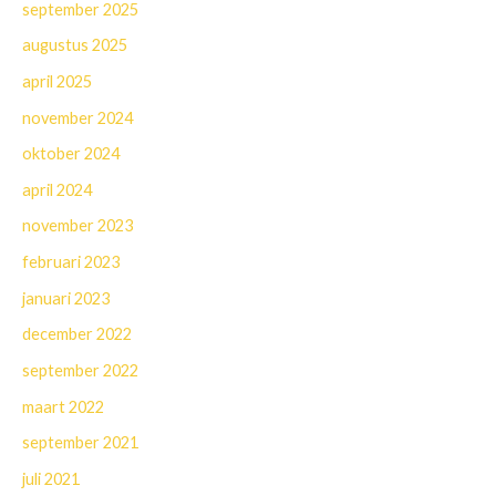
september 2025
augustus 2025
april 2025
november 2024
oktober 2024
april 2024
november 2023
februari 2023
januari 2023
december 2022
september 2022
maart 2022
september 2021
juli 2021