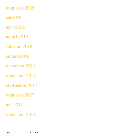
augustus 2018
juli 2018
april 2018
maart 2018
februari 2018
januari 2018
december 2017
november 2017
september 2017
augustus 2017
mei 2017
november 2016