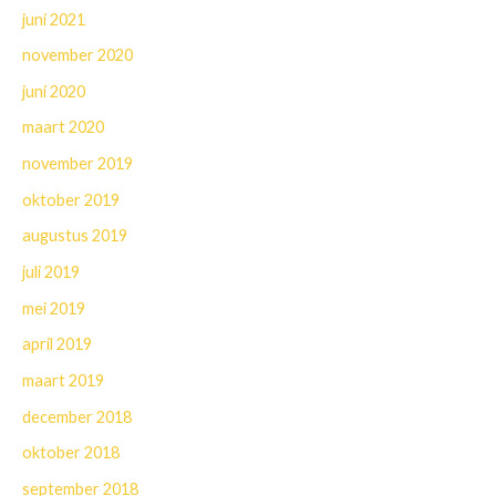
juni 2021
november 2020
juni 2020
maart 2020
november 2019
oktober 2019
augustus 2019
juli 2019
mei 2019
april 2019
maart 2019
december 2018
oktober 2018
september 2018