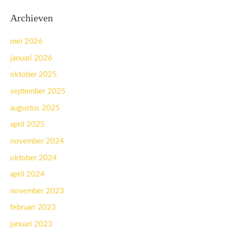
Archieven
mei 2026
januari 2026
oktober 2025
september 2025
augustus 2025
april 2025
november 2024
oktober 2024
april 2024
november 2023
februari 2023
januari 2023