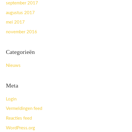
september 2017
augustus 2017
mei 2017
november 2016
Categorieën
Nieuws
Meta
Login
Vermeldingen feed
Reacties feed
WordPress.org