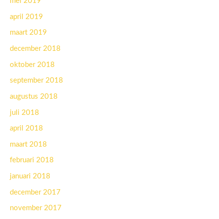
mei 2019
april 2019
maart 2019
december 2018
oktober 2018
september 2018
augustus 2018
juli 2018
april 2018
maart 2018
februari 2018
januari 2018
december 2017
november 2017