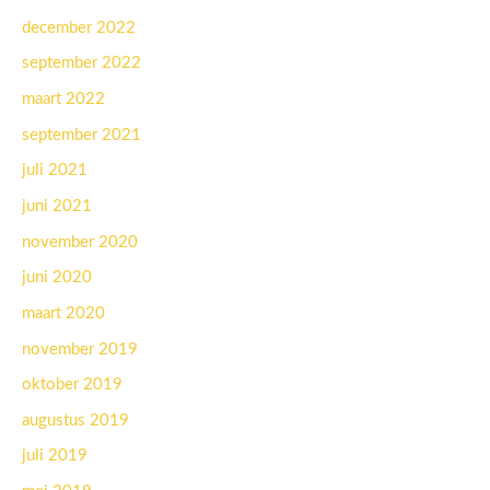
december 2022
september 2022
maart 2022
september 2021
juli 2021
juni 2021
november 2020
juni 2020
maart 2020
november 2019
oktober 2019
augustus 2019
juli 2019