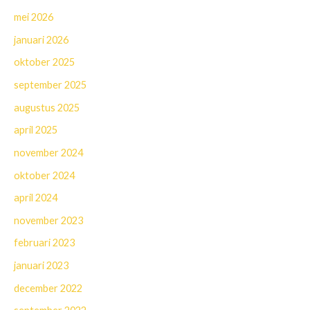
mei 2026
januari 2026
oktober 2025
september 2025
augustus 2025
april 2025
november 2024
oktober 2024
april 2024
november 2023
februari 2023
januari 2023
december 2022