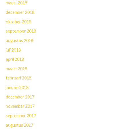
maart 2019
december 2018
oktober 2018
september 2018
augustus 2018
juli 2018
april 2018
maart 2018
februari 2018
januari 2018
december 2017
november 2017
september 2017
augustus 2017