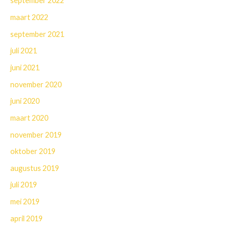
september 2022
maart 2022
september 2021
juli 2021
juni 2021
november 2020
juni 2020
maart 2020
november 2019
oktober 2019
augustus 2019
juli 2019
mei 2019
april 2019