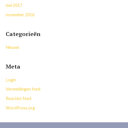
mei 2017
november 2016
Categorieën
Nieuws
Meta
Login
Vermeldingen feed
Reacties feed
WordPress.org