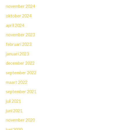
november 2024
oktober 2024
april 2024
november 2023
februari 2023
januari 2023
december 2022
september 2022
maart 2022
september 2021
juli 2021
juni 2021
november 2020
juni 2020