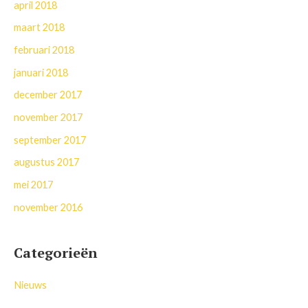
april 2018
maart 2018
februari 2018
januari 2018
december 2017
november 2017
september 2017
augustus 2017
mei 2017
november 2016
Categorieën
Nieuws