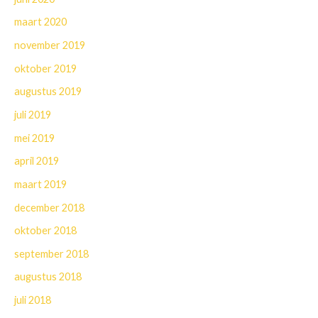
maart 2020
november 2019
oktober 2019
augustus 2019
juli 2019
mei 2019
april 2019
maart 2019
december 2018
oktober 2018
september 2018
augustus 2018
juli 2018