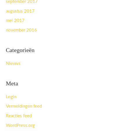
september 2017
augustus 2017
mei 2017
november 2016
Categorieën
Nieuws
Meta
Login
Vermeldingen feed
Reacties feed
WordPress.org