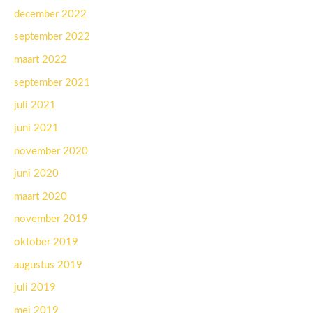
december 2022
september 2022
maart 2022
september 2021
juli 2021
juni 2021
november 2020
juni 2020
maart 2020
november 2019
oktober 2019
augustus 2019
juli 2019
mei 2019