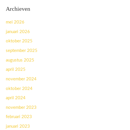
Archieven
mei 2026
januari 2026
oktober 2025
september 2025
augustus 2025
april 2025
november 2024
oktober 2024
april 2024
november 2023
februari 2023
januari 2023