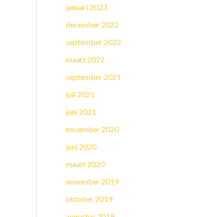
januari 2023
december 2022
september 2022
maart 2022
september 2021
juli 2021
juni 2021
november 2020
juni 2020
maart 2020
november 2019
oktober 2019
augustus 2019