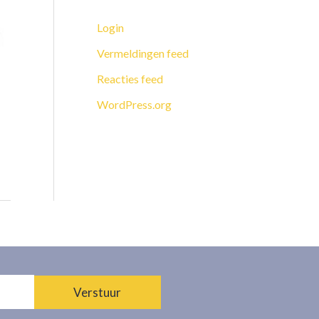
Login
Vermeldingen feed
Reacties feed
WordPress.org
Verstuur