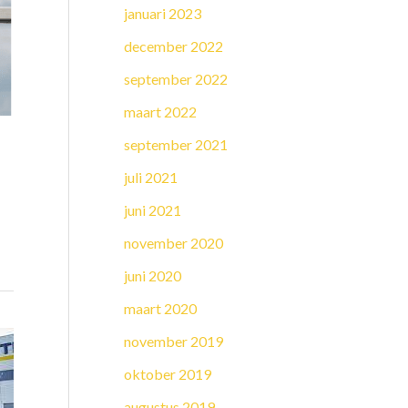
januari 2023
december 2022
september 2022
maart 2022
september 2021
juli 2021
juni 2021
november 2020
juni 2020
maart 2020
november 2019
oktober 2019
augustus 2019