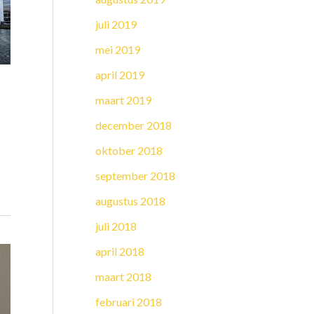
juli 2019
mei 2019
april 2019
maart 2019
december 2018
oktober 2018
september 2018
augustus 2018
juli 2018
april 2018
maart 2018
februari 2018