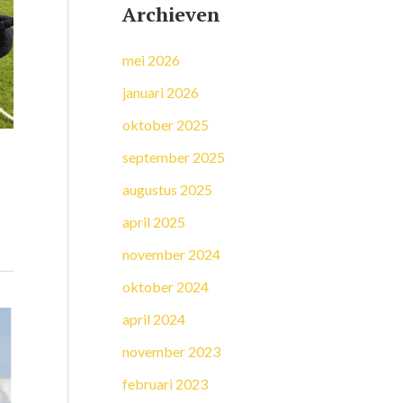
Archieven
mei 2026
januari 2026
oktober 2025
september 2025
augustus 2025
april 2025
november 2024
oktober 2024
april 2024
november 2023
februari 2023