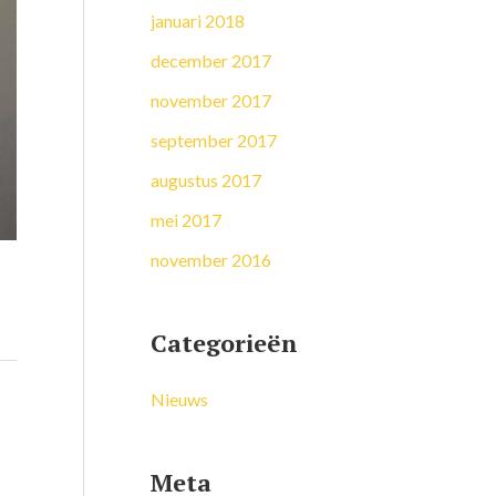
januari 2018
december 2017
november 2017
september 2017
augustus 2017
mei 2017
november 2016
Categorieën
Nieuws
Meta