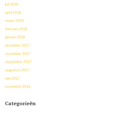
juli 2018
april 2018
maart 2018
februari 2018
januari 2018
december 2017
november 2017
september 2017
augustus 2017
mei 2017
november 2016
Categorieën