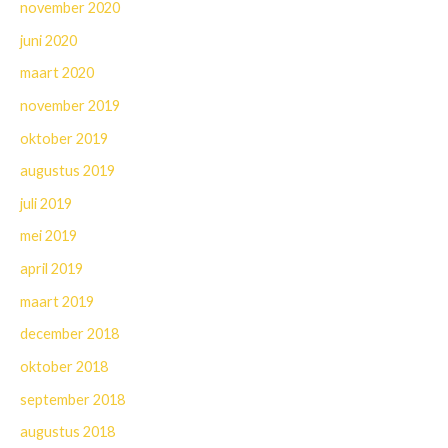
november 2020
juni 2020
maart 2020
november 2019
oktober 2019
augustus 2019
juli 2019
mei 2019
april 2019
maart 2019
december 2018
oktober 2018
september 2018
augustus 2018