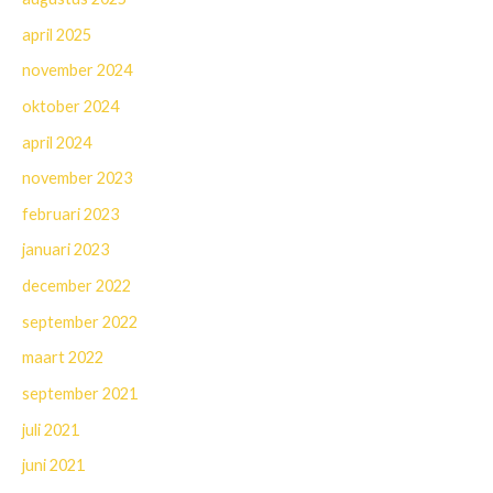
april 2025
november 2024
oktober 2024
april 2024
november 2023
februari 2023
januari 2023
december 2022
september 2022
maart 2022
september 2021
juli 2021
juni 2021