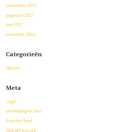
september 2017
augustus 2017
mei 2017
november 2016
Categorieën
Nieuws
Meta
Login
Vermeldingen feed
Reacties feed
WordPress.org