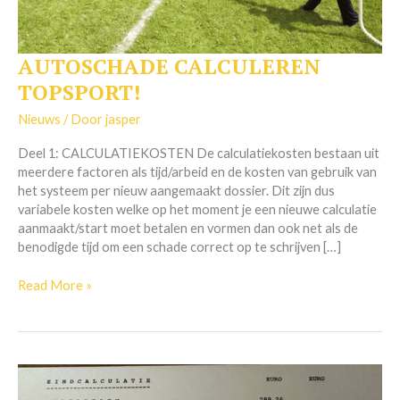
AUTOSCHADE CALCULEREN
AUTOSCHADE
CALCULEREN
TOPSPORT!
TOPSPORT!
Nieuws
/ Door
jasper
Deel 1: CALCULATIEKOSTEN De calculatiekosten bestaan uit
meerdere factoren als tijd/arbeid en de kosten van gebruik van
het systeem per nieuw aangemaakt dossier. Dit zijn dus
variabele kosten welke op het moment je een nieuwe calculatie
aanmaakt/start moet betalen en vormen dan ook net als de
benodigde tijd om een schade correct op te schrijven […]
Read More »