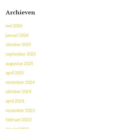
Archieven
mei 2026
januari 2026
oktober 2025
september 2025
augustus 2025
april 2025
november 2024
oktober 2024
april 2024
november 2023
februari 2023