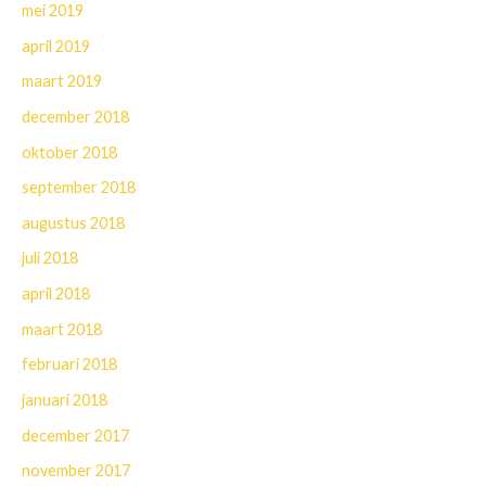
mei 2019
april 2019
maart 2019
december 2018
oktober 2018
september 2018
augustus 2018
juli 2018
april 2018
maart 2018
februari 2018
januari 2018
december 2017
november 2017