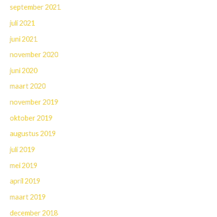
september 2021
juli 2021
juni 2021
november 2020
juni 2020
maart 2020
november 2019
oktober 2019
augustus 2019
juli 2019
mei 2019
april 2019
maart 2019
december 2018