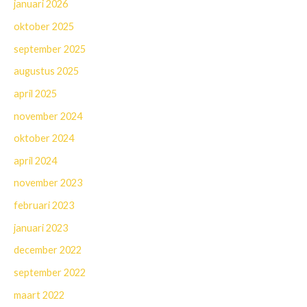
januari 2026
oktober 2025
september 2025
augustus 2025
april 2025
november 2024
oktober 2024
april 2024
november 2023
februari 2023
januari 2023
december 2022
september 2022
maart 2022