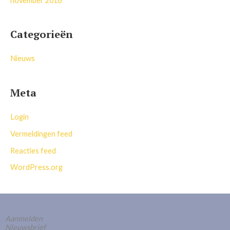
november 2016
Categorieën
Nieuws
Meta
Login
Vermeldingen feed
Reacties feed
WordPress.org
Aanmelden
Nieuwsbrief