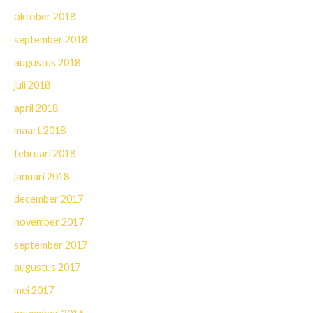
oktober 2018
september 2018
augustus 2018
juli 2018
april 2018
maart 2018
februari 2018
januari 2018
december 2017
november 2017
september 2017
augustus 2017
mei 2017