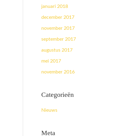
januari 2018
december 2017
november 2017
september 2017
augustus 2017
mei 2017
november 2016
Categorieën
Nieuws
Meta