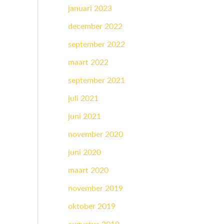
januari 2023
december 2022
september 2022
maart 2022
september 2021
juli 2021
juni 2021
november 2020
juni 2020
maart 2020
november 2019
oktober 2019