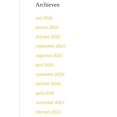
Archieven
mei 2026
januari 2026
oktober 2025
september 2025
augustus 2025
april 2025
november 2024
oktober 2024
april 2024
november 2023
februari 2023