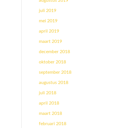
augustus 2019
juli 2019
mei 2019
april 2019
maart 2019
december 2018
oktober 2018
september 2018
augustus 2018
juli 2018
april 2018
maart 2018
februari 2018