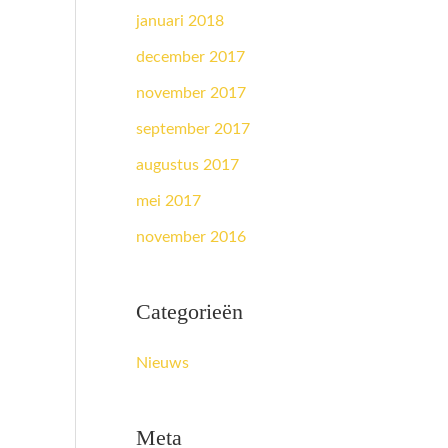
januari 2018
december 2017
november 2017
september 2017
augustus 2017
mei 2017
november 2016
Categorieën
Nieuws
Meta