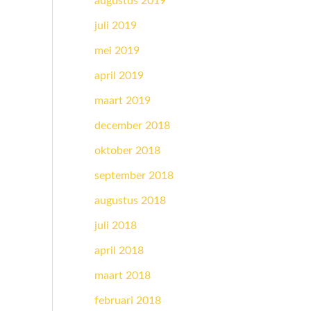
augustus 2019
juli 2019
mei 2019
april 2019
maart 2019
december 2018
oktober 2018
september 2018
augustus 2018
juli 2018
april 2018
maart 2018
februari 2018