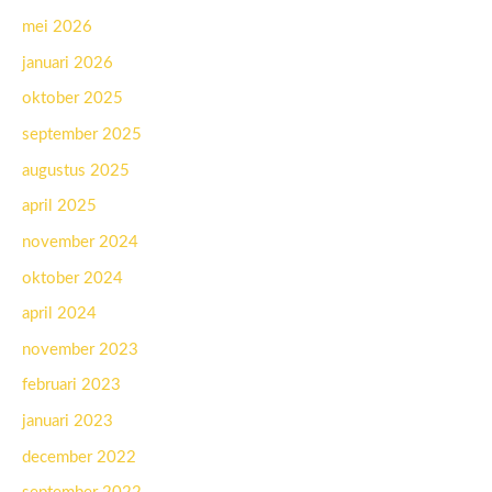
mei 2026
januari 2026
oktober 2025
september 2025
augustus 2025
april 2025
november 2024
oktober 2024
april 2024
november 2023
februari 2023
januari 2023
december 2022