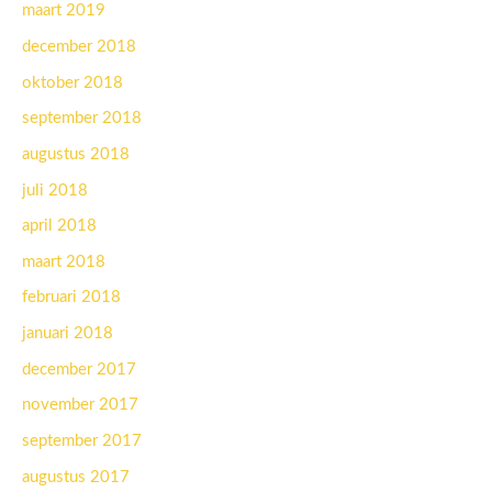
maart 2019
december 2018
oktober 2018
september 2018
augustus 2018
juli 2018
april 2018
maart 2018
februari 2018
januari 2018
december 2017
november 2017
september 2017
augustus 2017