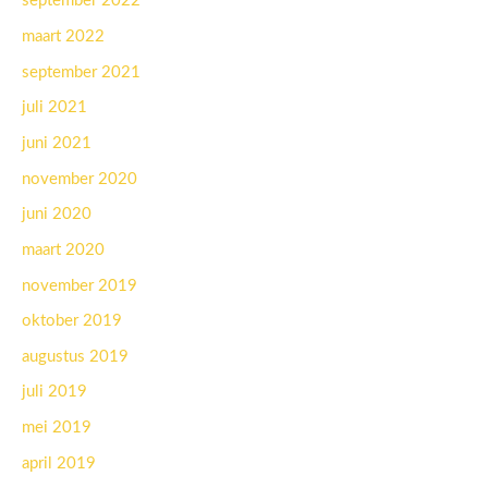
september 2022
maart 2022
september 2021
juli 2021
juni 2021
november 2020
juni 2020
maart 2020
november 2019
oktober 2019
augustus 2019
juli 2019
mei 2019
april 2019