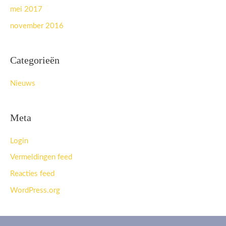
mei 2017
november 2016
Categorieën
Nieuws
Meta
Login
Vermeldingen feed
Reacties feed
WordPress.org