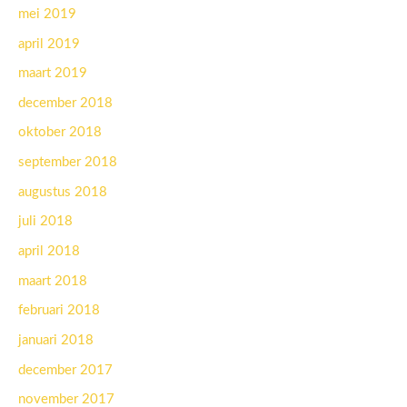
mei 2019
april 2019
maart 2019
december 2018
oktober 2018
september 2018
augustus 2018
juli 2018
april 2018
maart 2018
februari 2018
januari 2018
december 2017
november 2017