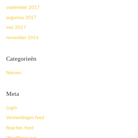
september 2017
augustus 2017
mei 2017
november 2016
Categorieën
Nieuws
Meta
Login
Vermeldingen feed
Reacties feed