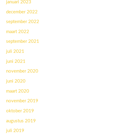
januari 2023
december 2022
september 2022
maart 2022
september 2021
juli 2021
juni 2021
november 2020
juni 2020
maart 2020
november 2019
oktober 2019
augustus 2019
juli 2019