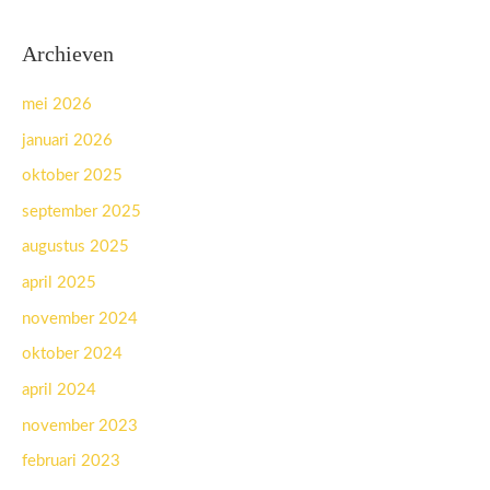
Archieven
mei 2026
januari 2026
oktober 2025
september 2025
augustus 2025
april 2025
november 2024
oktober 2024
april 2024
november 2023
februari 2023