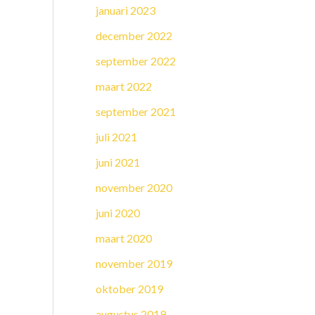
januari 2023
december 2022
september 2022
maart 2022
september 2021
juli 2021
juni 2021
november 2020
juni 2020
maart 2020
november 2019
oktober 2019
augustus 2019