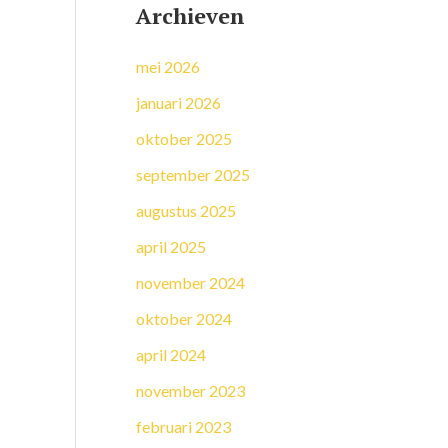
Archieven
mei 2026
januari 2026
oktober 2025
september 2025
augustus 2025
april 2025
november 2024
oktober 2024
april 2024
november 2023
februari 2023