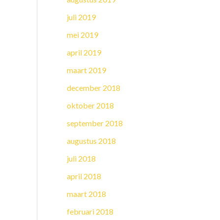
juli 2019
mei 2019
april 2019
maart 2019
december 2018
oktober 2018
september 2018
augustus 2018
juli 2018
april 2018
maart 2018
februari 2018