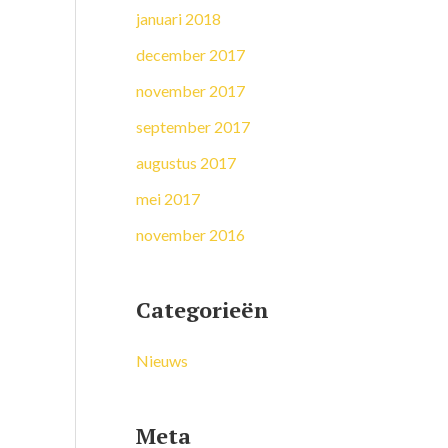
januari 2018
december 2017
november 2017
september 2017
augustus 2017
mei 2017
november 2016
Categorieën
Nieuws
Meta