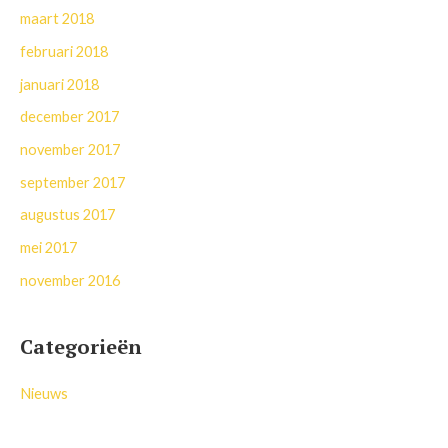
maart 2018
februari 2018
januari 2018
december 2017
november 2017
september 2017
augustus 2017
mei 2017
november 2016
Categorieën
Nieuws