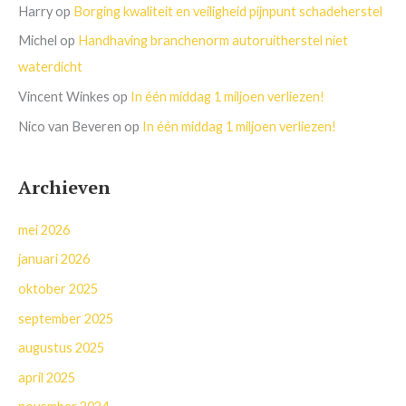
Harry
op
Borging kwaliteit en veiligheid pijnpunt schadeherstel
Michel
op
Handhaving branchenorm autoruitherstel niet
waterdicht
Vincent Winkes
op
In één middag 1 miljoen verliezen!
Nico van Beveren
op
In één middag 1 miljoen verliezen!
Archieven
mei 2026
januari 2026
oktober 2025
september 2025
augustus 2025
april 2025