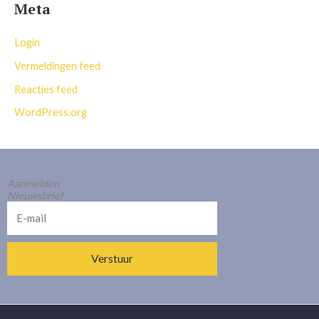
Meta
Login
Vermeldingen feed
Reacties feed
WordPress.org
Aanmelden
Nieuwsbrief
E-
mail
Verstuur
Alternative: