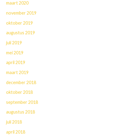
maart 2020
november 2019
oktober 2019
augustus 2019
juli 2019
mei 2019
april 2019
maart 2019
december 2018
oktober 2018
september 2018
augustus 2018
juli 2018
april 2018