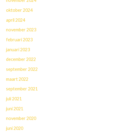
november 2024
oktober 2024
april 2024
november 2023
februari 2023
januari 2023
december 2022
september 2022
maart 2022
september 2021
juli 2021
juni 2021
november 2020
juni 2020