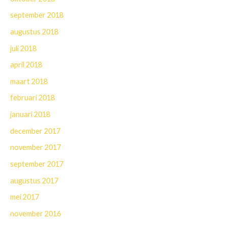
september 2018
augustus 2018
juli 2018
april 2018
maart 2018
februari 2018
januari 2018
december 2017
november 2017
september 2017
augustus 2017
mei 2017
november 2016