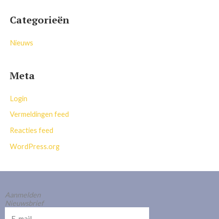
Categorieën
Nieuws
Meta
Login
Vermeldingen feed
Reacties feed
WordPress.org
Aanmelden
Nieuwsbrief
E-