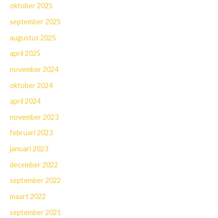
oktober 2025
september 2025
augustus 2025
april 2025
november 2024
oktober 2024
april 2024
november 2023
februari 2023
januari 2023
december 2022
september 2022
maart 2022
september 2021