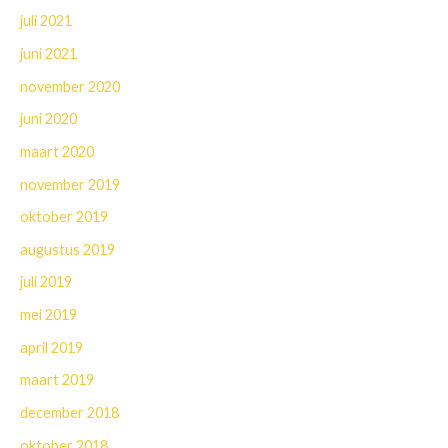
juli 2021
juni 2021
november 2020
juni 2020
maart 2020
november 2019
oktober 2019
augustus 2019
juli 2019
mei 2019
april 2019
maart 2019
december 2018
oktober 2018