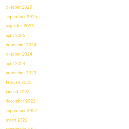
oktober 2025
september 2025
augustus 2025
april 2025
november 2024
oktober 2024
april 2024
november 2023
februari 2023
januari 2023
december 2022
september 2022
maart 2022