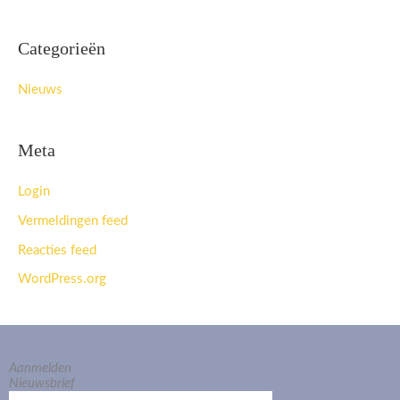
Categorieën
Nieuws
Meta
Login
Vermeldingen feed
Reacties feed
WordPress.org
Aanmelden
Nieuwsbrief
E-