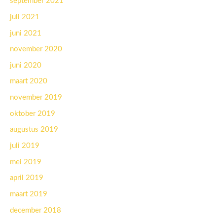
september 2021
juli 2021
juni 2021
november 2020
juni 2020
maart 2020
november 2019
oktober 2019
augustus 2019
juli 2019
mei 2019
april 2019
maart 2019
december 2018