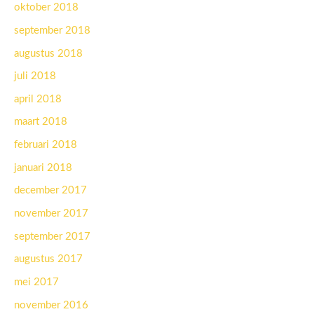
oktober 2018
september 2018
augustus 2018
juli 2018
april 2018
maart 2018
februari 2018
januari 2018
december 2017
november 2017
september 2017
augustus 2017
mei 2017
november 2016