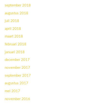
september 2018
augustus 2018
juli 2018
april 2018
maart 2018
februari 2018
januari 2018
december 2017
november 2017
september 2017
augustus 2017
mei 2017
november 2016