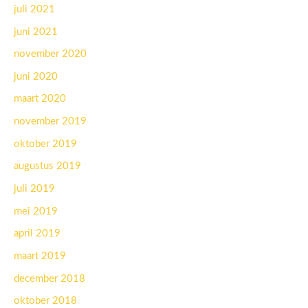
juli 2021
juni 2021
november 2020
juni 2020
maart 2020
november 2019
oktober 2019
augustus 2019
juli 2019
mei 2019
april 2019
maart 2019
december 2018
oktober 2018