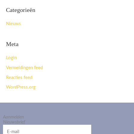
Categorieën
Nieuws
Meta
Login
Vermeldingen feed
Reacties feed
WordPress.org
Aanmelden
Nieuwsbrief
E-
mail