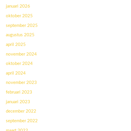
januari 2026
oktober 2025
september 2025
augustus 2025
april 2025
november 2024
oktober 2024
april 2024
november 2023
februari 2023
januari 2023
december 2022
september 2022
maart 2022