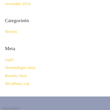
november 2016
Categorieën
Nieuws
Meta
Login
Vermeldingen feed
Reacties feed
WordPress.org
Aanmelden