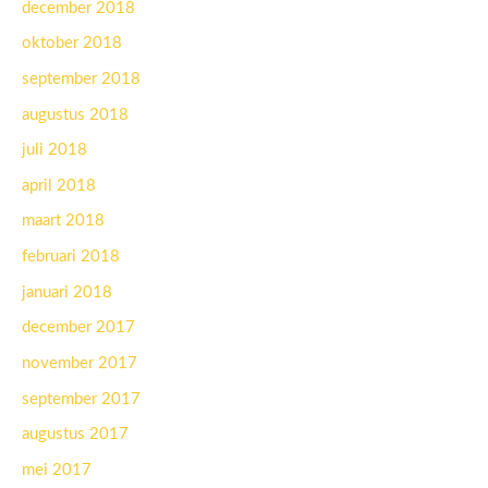
december 2018
oktober 2018
september 2018
augustus 2018
juli 2018
april 2018
maart 2018
februari 2018
januari 2018
december 2017
november 2017
september 2017
augustus 2017
mei 2017