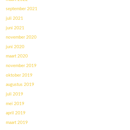
september 2021
juli 2021
juni 2021
november 2020
juni 2020
maart 2020
november 2019
oktober 2019
augustus 2019
juli 2019
mei 2019
april 2019
maart 2019