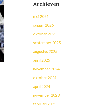
Archieven
mei 2026
januari 2026
oktober 2025
september 2025
augustus 2025
april 2025
november 2024
oktober 2024
april 2024
november 2023
februari 2023