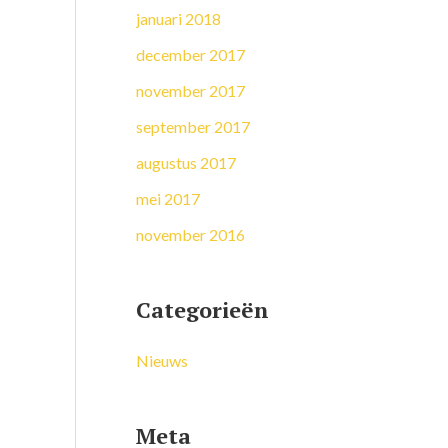
januari 2018
december 2017
november 2017
september 2017
augustus 2017
mei 2017
november 2016
Categorieën
Nieuws
Meta