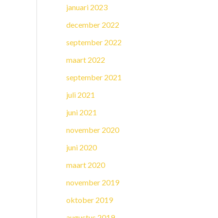
januari 2023
december 2022
september 2022
maart 2022
september 2021
juli 2021
juni 2021
november 2020
juni 2020
maart 2020
november 2019
oktober 2019
augustus 2019