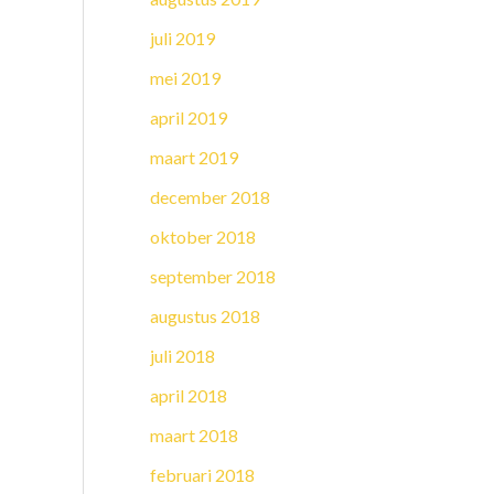
juli 2019
mei 2019
april 2019
maart 2019
december 2018
oktober 2018
september 2018
augustus 2018
juli 2018
april 2018
maart 2018
februari 2018