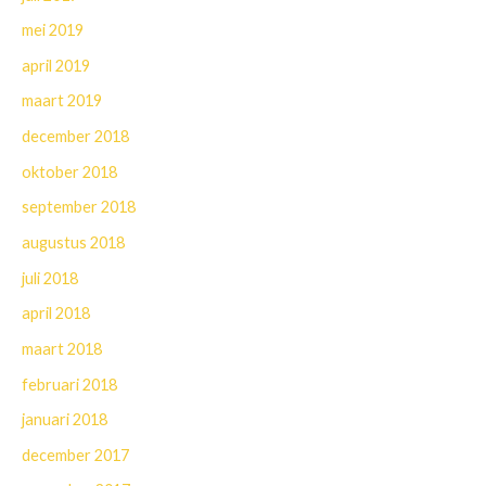
mei 2019
april 2019
maart 2019
december 2018
oktober 2018
september 2018
augustus 2018
juli 2018
april 2018
maart 2018
februari 2018
januari 2018
december 2017