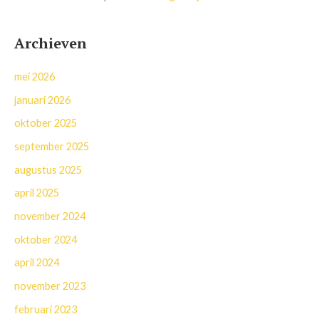
Archieven
mei 2026
januari 2026
oktober 2025
september 2025
augustus 2025
april 2025
november 2024
oktober 2024
april 2024
november 2023
februari 2023