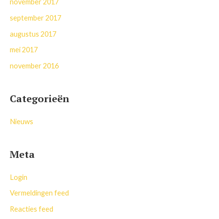
november 2017
september 2017
augustus 2017
mei 2017
november 2016
Categorieën
Nieuws
Meta
Login
Vermeldingen feed
Reacties feed