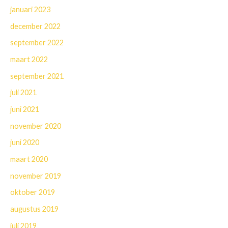
januari 2023
december 2022
september 2022
maart 2022
september 2021
juli 2021
juni 2021
november 2020
juni 2020
maart 2020
november 2019
oktober 2019
augustus 2019
juli 2019