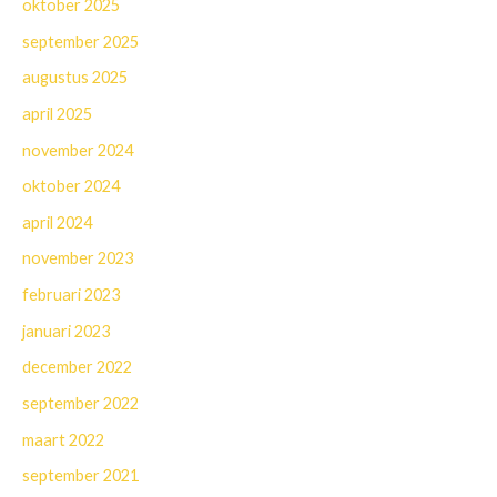
oktober 2025
september 2025
augustus 2025
april 2025
november 2024
oktober 2024
april 2024
november 2023
februari 2023
januari 2023
december 2022
september 2022
maart 2022
september 2021