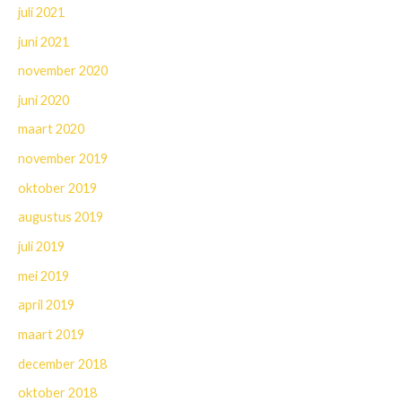
juli 2021
juni 2021
november 2020
juni 2020
maart 2020
november 2019
oktober 2019
augustus 2019
juli 2019
mei 2019
april 2019
maart 2019
december 2018
oktober 2018