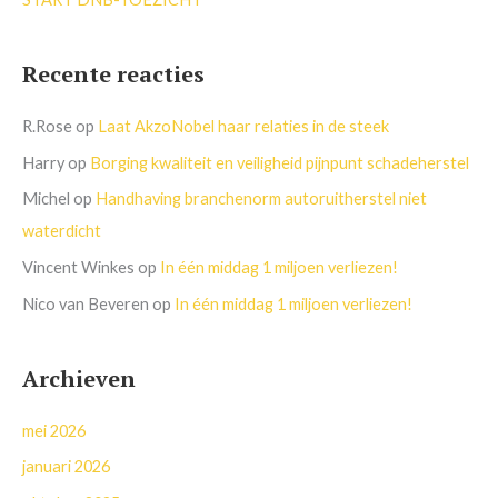
Recente reacties
R.Rose
op
Laat AkzoNobel haar relaties in de steek
Harry
op
Borging kwaliteit en veiligheid pijnpunt schadeherstel
Michel
op
Handhaving branchenorm autoruitherstel niet
waterdicht
Vincent Winkes
op
In één middag 1 miljoen verliezen!
Nico van Beveren
op
In één middag 1 miljoen verliezen!
Archieven
mei 2026
januari 2026