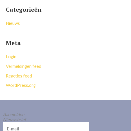
Categorieën
Nieuws
Meta
Login
Vermeldingen feed
Reacties feed
WordPress.org
Aanmelden
Nieuwsbrief
E-
mail