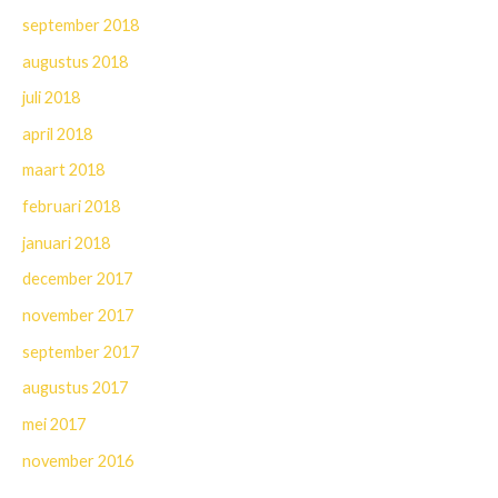
september 2018
augustus 2018
juli 2018
april 2018
maart 2018
februari 2018
januari 2018
december 2017
november 2017
september 2017
augustus 2017
mei 2017
november 2016