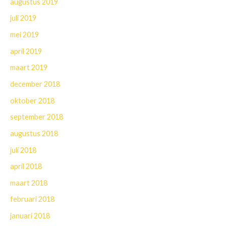
augustus 2019
juli 2019
mei 2019
april 2019
maart 2019
december 2018
oktober 2018
september 2018
augustus 2018
juli 2018
april 2018
maart 2018
februari 2018
januari 2018