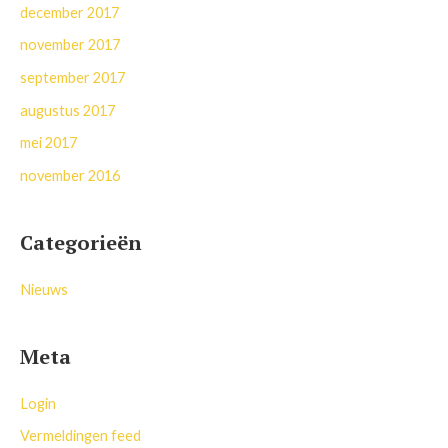
december 2017
november 2017
september 2017
augustus 2017
mei 2017
november 2016
Categorieën
Nieuws
Meta
Login
Vermeldingen feed