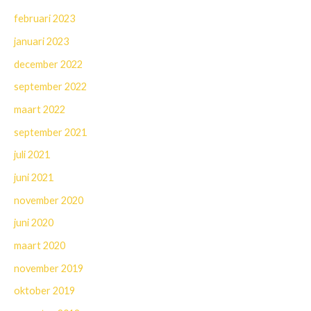
februari 2023
januari 2023
december 2022
september 2022
maart 2022
september 2021
juli 2021
juni 2021
november 2020
juni 2020
maart 2020
november 2019
oktober 2019