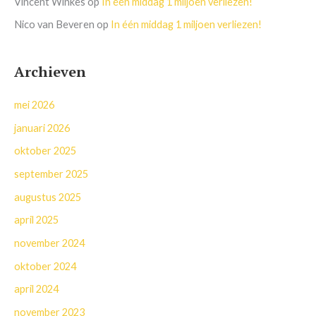
Vincent Winkes
op
In één middag 1 miljoen verliezen!
Nico van Beveren
op
In één middag 1 miljoen verliezen!
Archieven
mei 2026
januari 2026
oktober 2025
september 2025
augustus 2025
april 2025
november 2024
oktober 2024
april 2024
november 2023