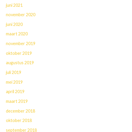
juni 2021
november 2020
juni 2020
maart 2020
november 2019
oktober 2019
augustus 2019
juli 2019
mei 2019
april 2019
maart 2019
december 2018
oktober 2018
september 2018