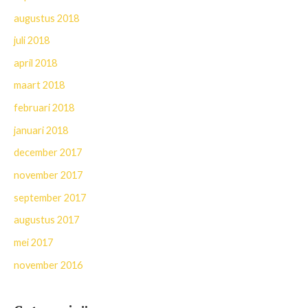
augustus 2018
juli 2018
april 2018
maart 2018
februari 2018
januari 2018
december 2017
november 2017
september 2017
augustus 2017
mei 2017
november 2016