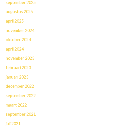
september 2025
augustus 2025
april 2025
november 2024
oktober 2024
april 2024
november 2023
februari 2023
januari 2023
december 2022
september 2022
maart 2022
september 2021
juli 2021