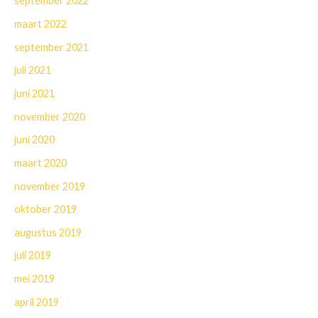
september 2022
maart 2022
september 2021
juli 2021
juni 2021
november 2020
juni 2020
maart 2020
november 2019
oktober 2019
augustus 2019
juli 2019
mei 2019
april 2019