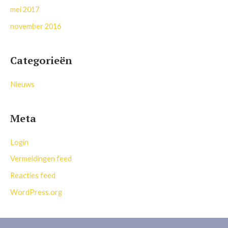
mei 2017
november 2016
Categorieën
Nieuws
Meta
Login
Vermeldingen feed
Reacties feed
WordPress.org