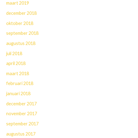
maart 2019
december 2018
oktober 2018
september 2018
augustus 2018
juli 2018
april 2018
maart 2018
februari 2018
januari 2018
december 2017
november 2017
september 2017
augustus 2017