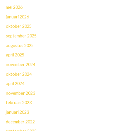
mei 2026
januari 2026
oktober 2025
september 2025
augustus 2025
april 2025
november 2024
oktober 2024
april 2024
november 2023
februari 2023
januari 2023
december 2022