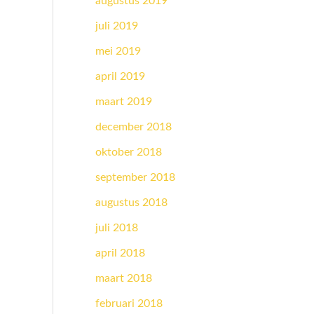
augustus 2019
juli 2019
mei 2019
april 2019
maart 2019
december 2018
oktober 2018
september 2018
augustus 2018
juli 2018
april 2018
maart 2018
februari 2018