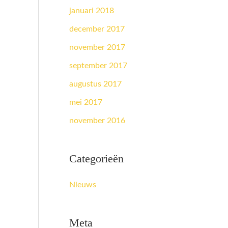
januari 2018
december 2017
november 2017
september 2017
augustus 2017
mei 2017
november 2016
Categorieën
Nieuws
Meta