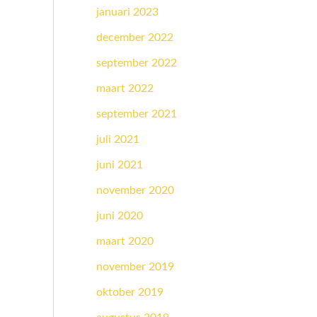
januari 2023
december 2022
september 2022
maart 2022
september 2021
juli 2021
juni 2021
november 2020
juni 2020
maart 2020
november 2019
oktober 2019