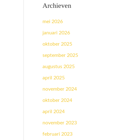
Archieven
mei 2026
januari 2026
oktober 2025
september 2025
augustus 2025
april 2025
november 2024
oktober 2024
april 2024
november 2023
februari 2023