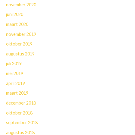
november 2020
juni 2020
maart 2020
november 2019
oktober 2019
augustus 2019
juli 2019
mei 2019
april 2019
maart 2019
december 2018
oktober 2018
september 2018
augustus 2018