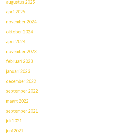
augustus 2025
april 2025
november 2024
oktober 2024
april 2024
november 2023
februari 2023
januari 2023
december 2022
september 2022
maart 2022
september 2021
juli 2021
juni 2021