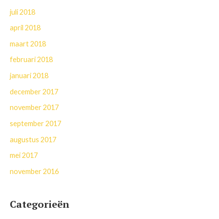
juli 2018
april 2018
maart 2018
februari 2018
januari 2018
december 2017
november 2017
september 2017
augustus 2017
mei 2017
november 2016
Categorieën