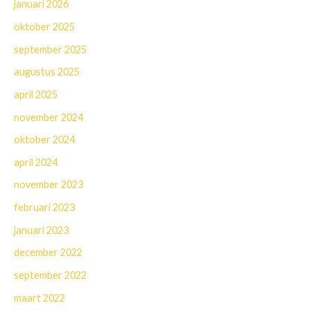
januari 2026
oktober 2025
september 2025
augustus 2025
april 2025
november 2024
oktober 2024
april 2024
november 2023
februari 2023
januari 2023
december 2022
september 2022
maart 2022