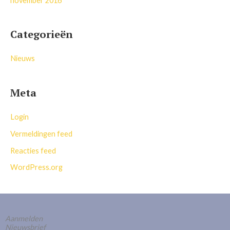
november 2016
Categorieën
Nieuws
Meta
Login
Vermeldingen feed
Reacties feed
WordPress.org
Aanmelden
Nieuwsbrief