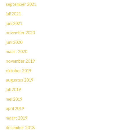
september 2021
juli 2021
juni 2021
november 2020
juni 2020
maart 2020
november 2019
oktober 2019
augustus 2019
juli 2019
mei 2019
april 2019
maart 2019
december 2018