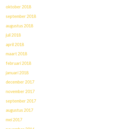
oktober 2018
september 2018
augustus 2018
juli 2018
april 2018
maart 2018
februari 2018
januari 2018
december 2017
november 2017
september 2017
augustus 2017
mei 2017