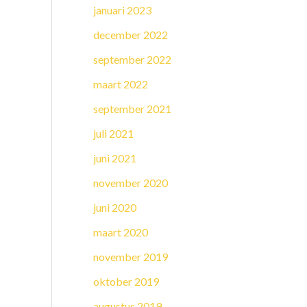
januari 2023
december 2022
september 2022
maart 2022
september 2021
juli 2021
juni 2021
november 2020
juni 2020
maart 2020
november 2019
oktober 2019
augustus 2019