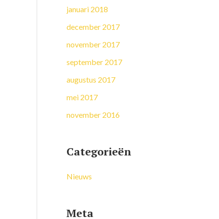
januari 2018
december 2017
november 2017
september 2017
augustus 2017
mei 2017
november 2016
Categorieën
Nieuws
Meta