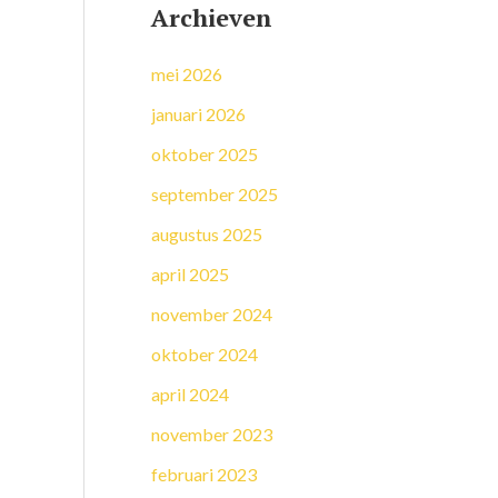
Archieven
mei 2026
januari 2026
oktober 2025
september 2025
augustus 2025
april 2025
november 2024
oktober 2024
april 2024
november 2023
februari 2023