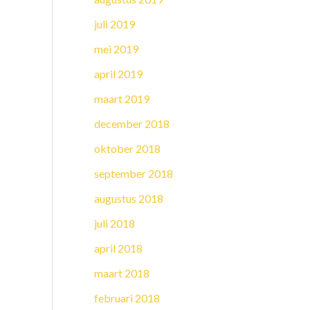
juli 2019
mei 2019
april 2019
maart 2019
december 2018
oktober 2018
september 2018
augustus 2018
juli 2018
april 2018
maart 2018
februari 2018