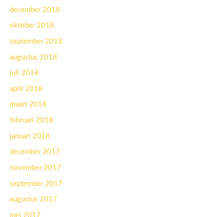
december 2018
oktober 2018
september 2018
augustus 2018
juli 2018
april 2018
maart 2018
februari 2018
januari 2018
december 2017
november 2017
september 2017
augustus 2017
mei 2017