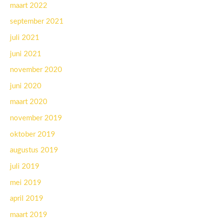
maart 2022
september 2021
juli 2021
juni 2021
november 2020
juni 2020
maart 2020
november 2019
oktober 2019
augustus 2019
juli 2019
mei 2019
april 2019
maart 2019