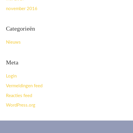
november 2016
Categorieën
Nieuws
Meta
Login
Vermeldingen feed
Reacties feed
WordPress.org