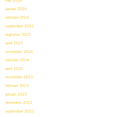
mei 2026
januari 2026
oktober 2025
september 2025
augustus 2025
april 2025
november 2024
oktober 2024
april 2024
november 2023
februari 2023
januari 2023
december 2022
september 2022