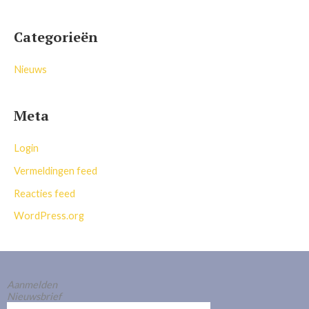
Categorieën
Nieuws
Meta
Login
Vermeldingen feed
Reacties feed
WordPress.org
Aanmelden
Nieuwsbrief
E-