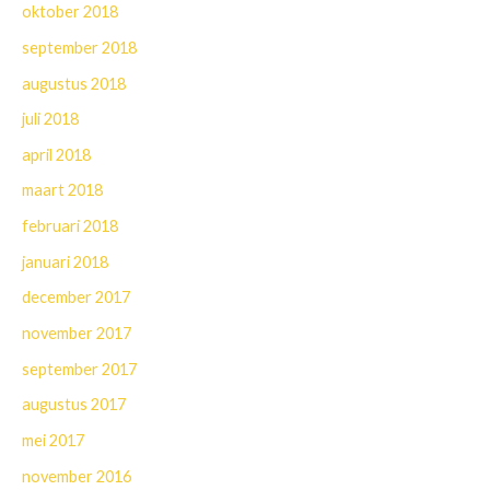
oktober 2018
september 2018
augustus 2018
juli 2018
april 2018
maart 2018
februari 2018
januari 2018
december 2017
november 2017
september 2017
augustus 2017
mei 2017
november 2016