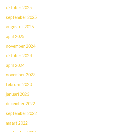
oktober 2025
september 2025
augustus 2025
april 2025
november 2024
oktober 2024
april 2024
november 2023
februari 2023
januari 2023
december 2022
september 2022
maart 2022