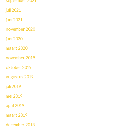
september 2021
juli 2021
juni 2021
november 2020
juni 2020
maart 2020
november 2019
oktober 2019
augustus 2019
juli 2019
mei 2019
april 2019
maart 2019
december 2018