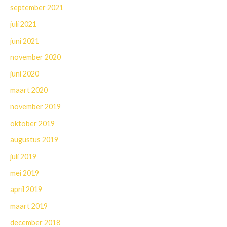
september 2021
juli 2021
juni 2021
november 2020
juni 2020
maart 2020
november 2019
oktober 2019
augustus 2019
juli 2019
mei 2019
april 2019
maart 2019
december 2018