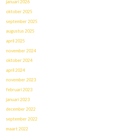
januari 2026
oktober 2025
september 2025
augustus 2025
april 2025
november 2024
oktober 2024
april 2024
november 2023
februari 2023
januari 2023
december 2022
september 2022
maart 2022