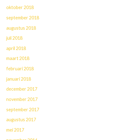
oktober 2018
september 2018
augustus 2018
juli 2018
april 2018
maart 2018
februari 2018
januari 2018
december 2017
november 2017
september 2017
augustus 2017
mei 2017