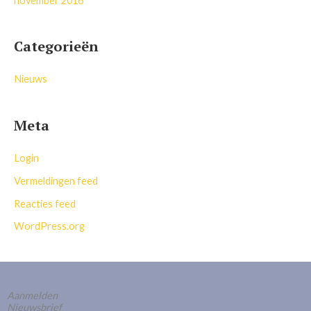
november 2016
Categorieën
Nieuws
Meta
Login
Vermeldingen feed
Reacties feed
WordPress.org
Aanmelden
Nieuwsbrief