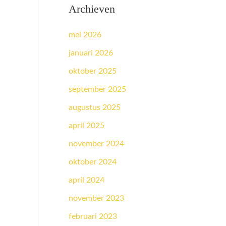
Archieven
mei 2026
januari 2026
oktober 2025
september 2025
augustus 2025
april 2025
november 2024
oktober 2024
april 2024
november 2023
februari 2023