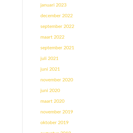
januari 2023
december 2022
september 2022
maart 2022
september 2021
juli 2021
juni 2021
november 2020
juni 2020
maart 2020
november 2019
oktober 2019