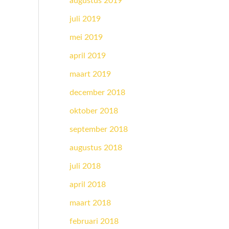
augustus 2019
juli 2019
mei 2019
april 2019
maart 2019
december 2018
oktober 2018
september 2018
augustus 2018
juli 2018
april 2018
maart 2018
februari 2018