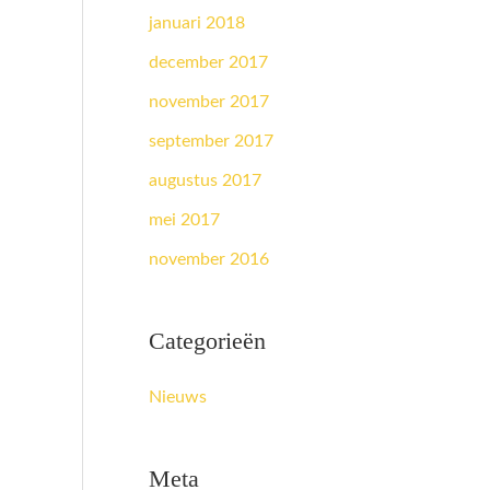
januari 2018
december 2017
november 2017
september 2017
augustus 2017
mei 2017
november 2016
Categorieën
Nieuws
Meta