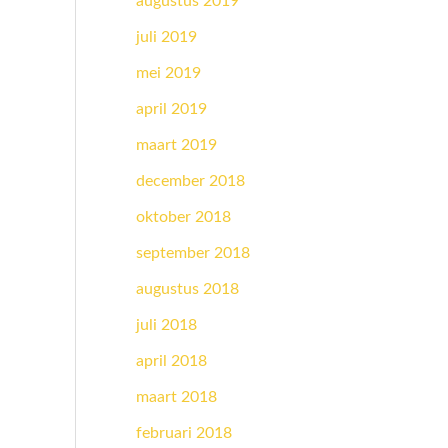
augustus 2019
juli 2019
mei 2019
april 2019
maart 2019
december 2018
oktober 2018
september 2018
augustus 2018
juli 2018
april 2018
maart 2018
februari 2018