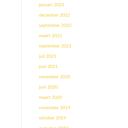
januari 2023
december 2022
september 2022
maart 2022
september 2021
juli 2021
juni 2021
november 2020
juni 2020
maart 2020
november 2019
oktober 2019