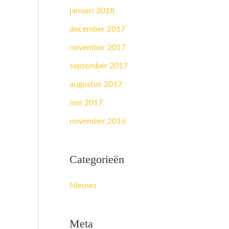
januari 2018
december 2017
november 2017
september 2017
augustus 2017
mei 2017
november 2016
Categorieën
Nieuws
Meta