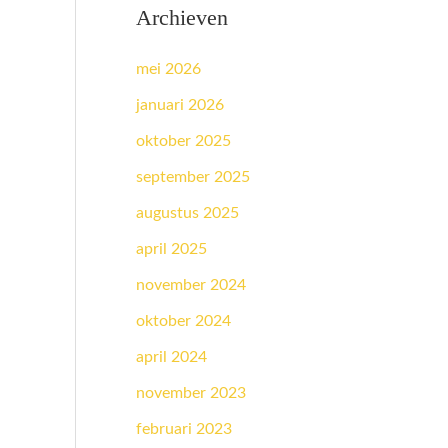
Archieven
mei 2026
januari 2026
oktober 2025
september 2025
augustus 2025
april 2025
november 2024
oktober 2024
april 2024
november 2023
februari 2023